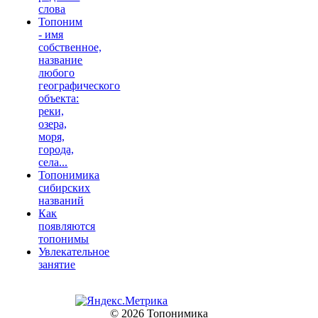
слова
Топоним
- имя
собственное,
название
любого
географического
объекта:
реки,
озера,
моря,
города,
села...
Топонимика
сибирских
названий
Как
появляются
топонимы
Увлекательное
занятие
© 2026 Топонимика