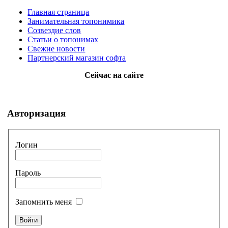
Главная страница
Занимательная топонимика
Созвездие слов
Статьи о топонимах
Свежие новости
Партнерский магазин софта
Сейчас на сайте
Авторизация
Логин
Пароль
Запомнить меня