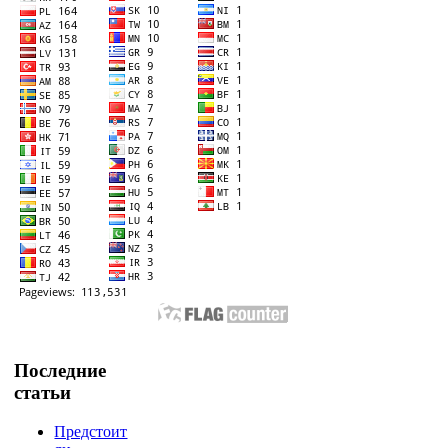
Последние
статьи
Предстоит