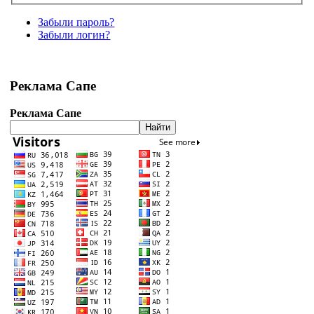
Забыли пароль?
Забыли логин?
Реклама Сапе
Реклама Сапе