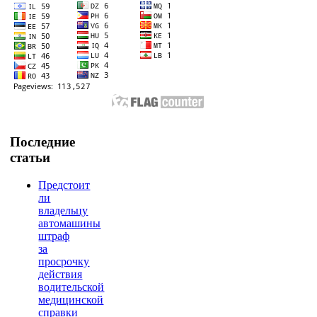
Последние
статьи
Предстоит
ли
владельцу
автомашины
штраф
за
просрочку
действия
водительской
медицинской
справки