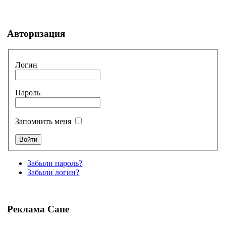
Авторизация
Логин
Пароль
Запомнить меня
Забыли пароль?
Забыли логин?
Реклама Сапе