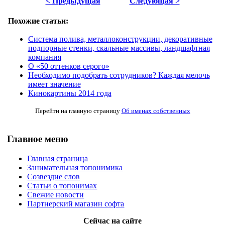
< Предыдущая
Следующая >
Похожие статьи:
Система полива, металлоконструкции, декоративные
подпорные стенки, скальные массивы, ландшафтная
компания
О «50 оттенков серого»
Необходимо подобрать сотрудников? Каждая мелочь
имеет значение
Кинокартины 2014 года
Перейти на главную страницу
Об именах собственных
Главное меню
Главная страница
Занимательная топонимика
Созвездие слов
Статьи о топонимах
Свежие новости
Партнерский магазин софта
Сейчас на сайте