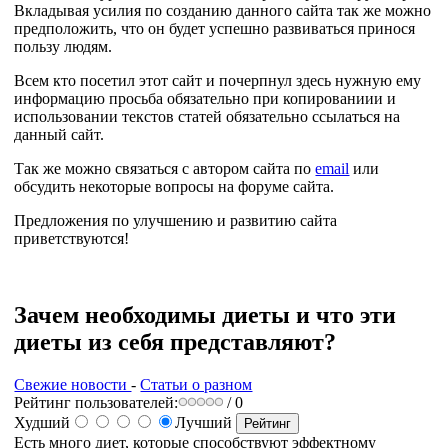
Вкладывая усилия по созданию данного сайта так же можно
предположить, что он будет успешно развиваться принося
пользу людям.
Всем кто посетил этот сайт и почерпнул здесь нужную ему
информацию просьба обязательно при копированиии и
использовании текстов статей обязательно ссылаться на
данный сайт.
Так же можно связаться с автором сайта по
email
или
обсудить некоторые вопросы на форуме сайта.
Предложения по улучшению и развитию сайта
приветствуются!
Зачем необходимы диеты и что эти
диеты из себя представляют?
Свежие новости
-
Статьи о разном
Рейтинг пользователей:
/ 0
Худший
Лучший
Есть много диет, которые способствуют эффектному