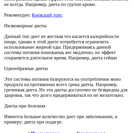
не всегда. Например, диета по группе крови.
Рекомендую:
Киевский торт
.
Низкожирные диеты
Данный тип диет не жесткая что касается калорийности
пищи, однако в этой диете потребуется ограничить
использование жирной еды. Придерживаясь данной
системы питания понижаешь вес медленно, но эффект
сохраняется длительное время. Например, диета гейши
Однообразные диеты
Эти системы питания базируются на употреблении моно
продукта на протяжении всего срока диеты. Например,
гречневая диета. Но эти диеты достаточно не безвредны для
здоровья, так что долго придерживаться их не желательно.
Диеты при болезнях
Имеются большое количество диет при заболеваниях, к
примеру: диета при подагре.