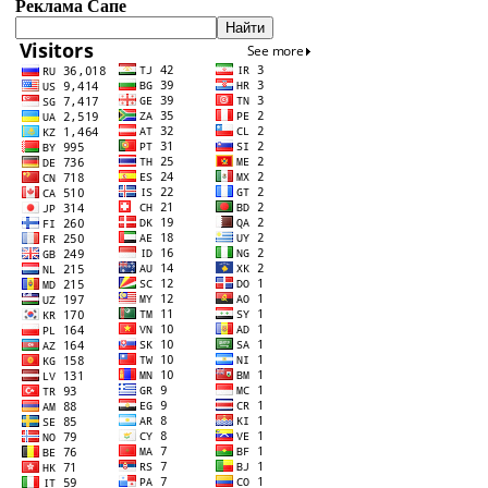
Реклама Сапе