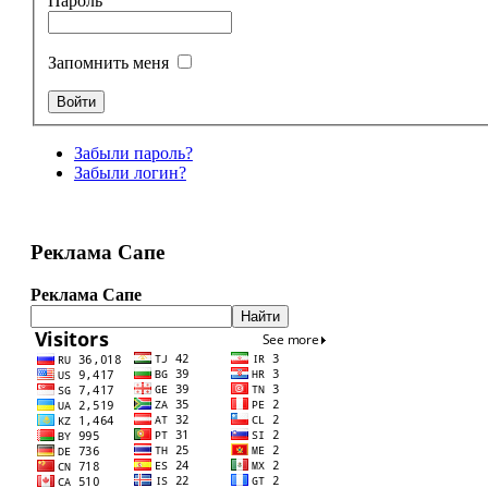
Пароль
Запомнить меня
Забыли пароль?
Забыли логин?
Реклама Сапе
Реклама Сапе