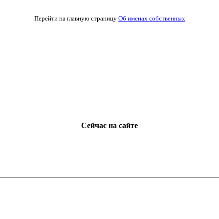
Перейти на главную страницу
Об именах собственных
Сейчас на сайте