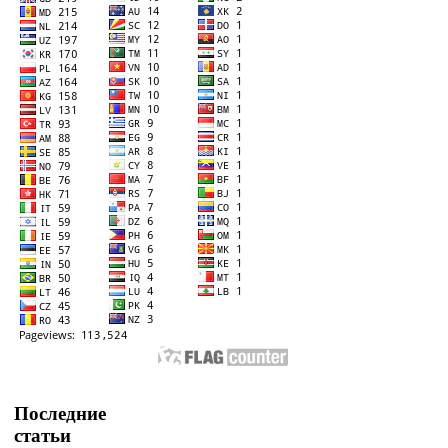
Последние
статьи