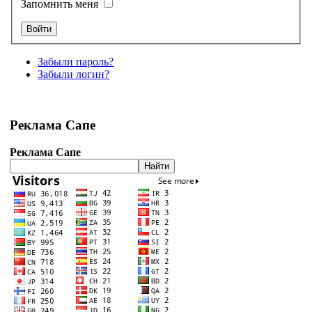
Запомнить меня
Забыли пароль?
Забыли логин?
Реклама Сапе
Реклама Сапе