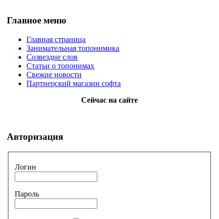
Главное меню
Главная страница
Занимательная топонимика
Созвездие слов
Статьи о топонимах
Свежие новости
Партнерский магазин софта
Сейчас на сайте
Авторизация
Логин
Пароль