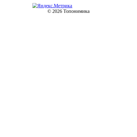
© 2026 Топонимика