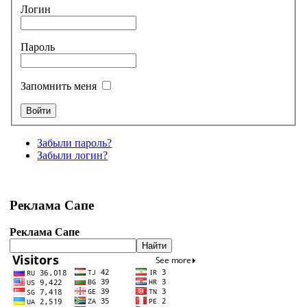
Логин
Пароль
Запомнить меня
Забыли пароль?
Забыли логин?
Реклама Сапе
Реклама Сапе