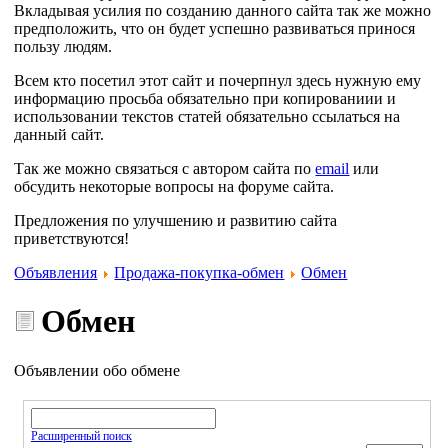
Вкладывая усилия по созданию данного сайта так же можно
предположить, что он будет успешно развиваться принося
пользу людям.
Всем кто посетил этот сайт и почерпнул здесь нужную ему
информацию просьба обязательно при копированиии и
использовании текстов статей обязательно ссылаться на
данный сайт.
Так же можно связаться с автором сайта по
email
или
обсудить некоторые вопросы на форуме сайта.
Предложения по улучшению и развитию сайта
приветствуются!
Объявления
Продажа-покупка-обмен
Обмен
Обмен
Объявлении обо обмене
Расширенный поиск