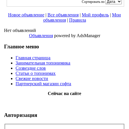
Сортировать по
Новое объявление
|
Все объявления
|
Мой профиль
|
Мои
объявления
|
Правила
Нет объявлений
Объявления
powered by AdsManager
Главное меню
Главная страница
Занимательная топонимика
Созвездие слов
Статьи о топонимах
Свежие новости
Партнерский магазин софта
Сейчас на сайте
Авторизация