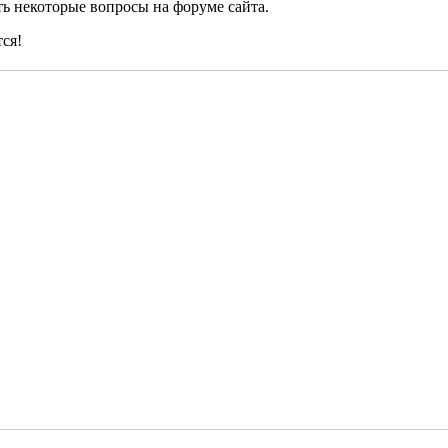
ь некоторые вопросы на форуме сайта.
ся!