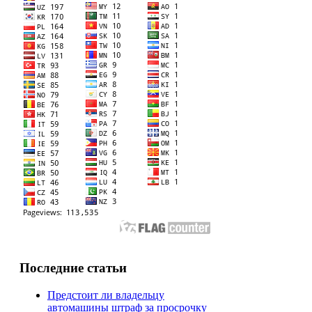
Последние статьи
Предстоит ли владельцу
автомашины штраф за просрочку