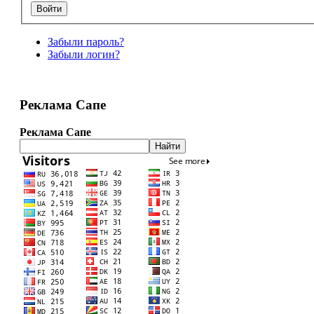
Забыли пароль?
Забыли логин?
Реклама Сапе
Реклама Сапе