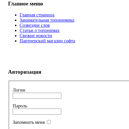
Главное меню
Главная страница
Занимательная топонимика
Созвездие слов
Статьи о топонимах
Свежие новости
Партнерский магазин софта
Авторизация
Логин
Пароль
Запомнить меня