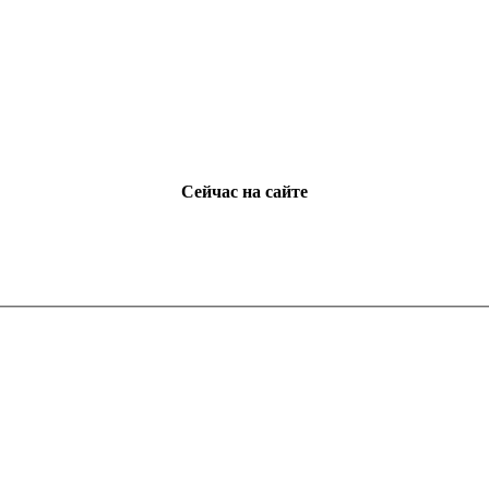
Сейчас на сайте