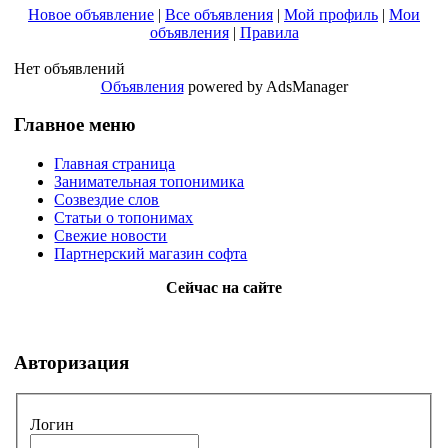
Новое объявление
|
Все объявления
|
Мой профиль
|
Мои
объявления
|
Правила
Нет объявлений
Объявления
powered by AdsManager
Главное меню
Главная страница
Занимательная топонимика
Созвездие слов
Статьи о топонимах
Свежие новости
Партнерский магазин софта
Сейчас на сайте
Авторизация
Логин