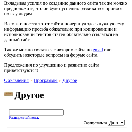
Вкладывая усилия по созданию данного сайта так же можно
предположить, что он будет успешно развиваться принося
пользу людям.
Всем кто посетил этот сайт и почерпнул здесь нужную ему
информацию просьба обязательно при копированиии и
использовании текстов статей обязательно ссылаться на
данный сайт.
Так же можно связаться с автором сайта по
email
или
обсудить некоторые вопросы на форуме сайта.
Предложения по улучшению и развитию сайта
приветствуются!
Объявления
Программы
Другое
Другое
Расширенный поиск
Сортировать по