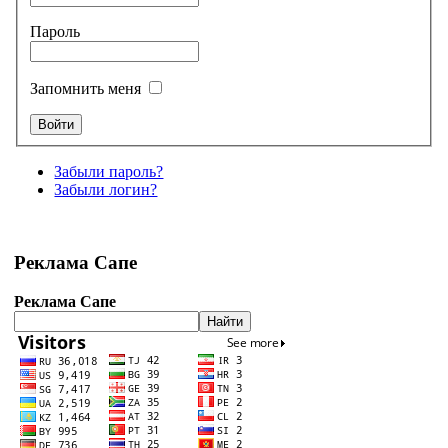
Пароль
Запомнить меня
Забыли пароль?
Забыли логин?
Реклама Сапе
Реклама Сапе