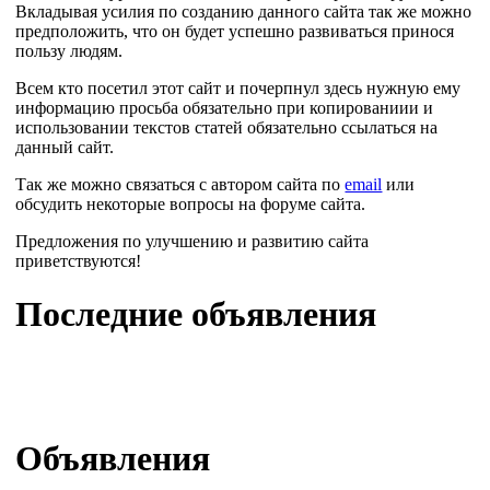
Вкладывая усилия по созданию данного сайта так же можно
предположить, что он будет успешно развиваться принося
пользу людям.
Всем кто посетил этот сайт и почерпнул здесь нужную ему
информацию просьба обязательно при копированиии и
использовании текстов статей обязательно ссылаться на
данный сайт.
Так же можно связаться с автором сайта по
email
или
обсудить некоторые вопросы на форуме сайта.
Предложения по улучшению и развитию сайта
приветствуются!
Последние объявления
Объявления