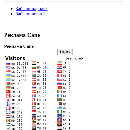
Забыли пароль?
Забыли логин?
Реклама Сапе
Реклама Сапе