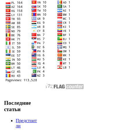
Последние
статьи
Предстоит
ли