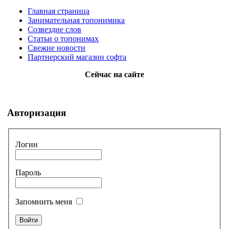
Главная страница
Занимательная топонимика
Созвездие слов
Статьи о топонимах
Свежие новости
Партнерский магазин софта
Сейчас на сайте
Авторизация
Логин
Пароль
Запомнить меня