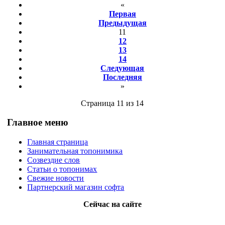
«
Первая
Предыдущая
11
12
13
14
Следующая
Последняя
»
Страница 11 из 14
Главное меню
Главная страница
Занимательная топонимика
Созвездие слов
Статьи о топонимах
Свежие новости
Партнерский магазин софта
Сейчас на сайте