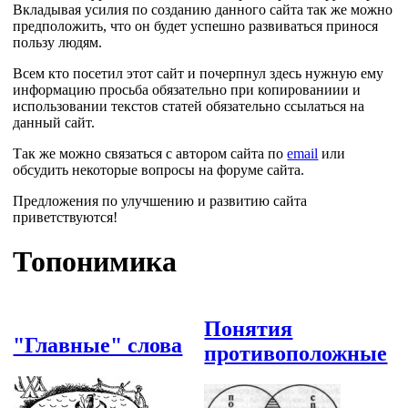
Вкладывая усилия по созданию данного сайта так же можно
предположить, что он будет успешно развиваться принося
пользу людям.
Всем кто посетил этот сайт и почерпнул здесь нужную ему
информацию просьба обязательно при копированиии и
использовании текстов статей обязательно ссылаться на
данный сайт.
Так же можно связаться с автором сайта по
email
или
обсудить некоторые вопросы на форуме сайта.
Предложения по улучшению и развитию сайта
приветствуются!
Топонимика
Понятия
"Главные" слова
противоположные