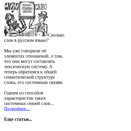
Сколько
слов в русском языке?
Мы уже говорили об
элементах отношений, о том,
что они могут составлять
лексическую систему. А
теперь обратимся к общей
семантической структуре
слова, его системным связям.
Одним из способов
характеристик таких
системных связей слов...
Подробнее...
Еще статьи...