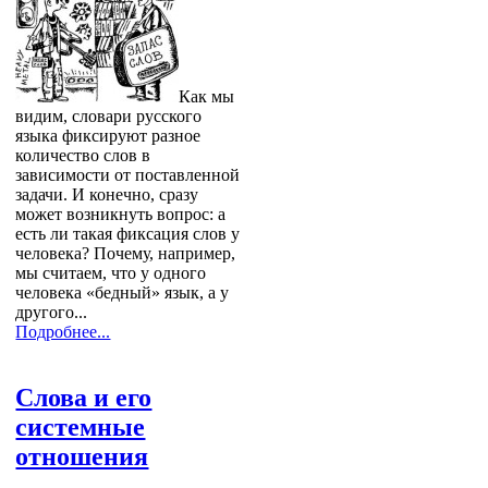
Как мы
видим, словари русского
языка фиксируют разное
количество слов в
зависимости от поставленной
задачи. И конечно, сразу
может возникнуть вопрос: а
есть ли такая фиксация слов у
человека? Почему, например,
мы считаем, что у одного
человека «бедный» язык, а у
другого...
Подробнее...
Слова и его
системные
отношения