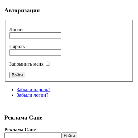
Авторизация
Логин
Пароль
Запомнить меня
Забыли пароль?
Забыли логин?
Реклама Сапе
Реклама Сапе